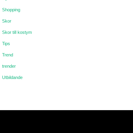
Shopping
Skor
Skor till kostym
Tips
Trend
trender
Utbildande