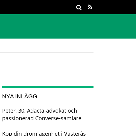
NYA INLÄGG
Peter, 30, Adacta-advokat och
passionerad Converse-samlare
Köp din drömlägenhet i Västerås