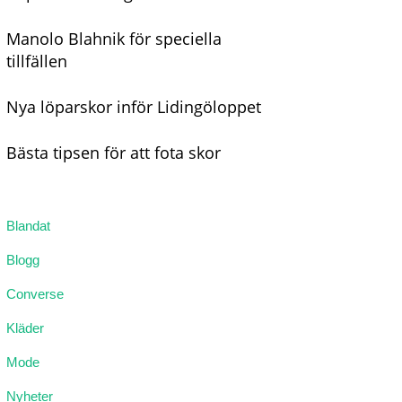
Manolo Blahnik för speciella
tillfällen
Nya löparskor inför Lidingöloppet
Bästa tipsen för att fota skor
Blandat
Blogg
Converse
Kläder
Mode
Nyheter