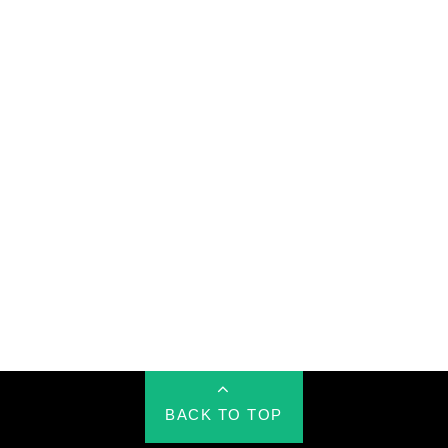
BACK TO TOP