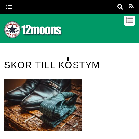
SKOR TILL KOSTYM