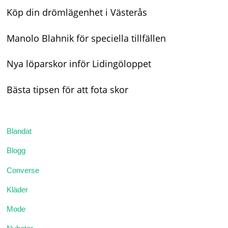
Köp din drömlägenhet i Västerås
Manolo Blahnik för speciella tillfällen
Nya löparskor inför Lidingöloppet
Bästa tipsen för att fota skor
Blandat
Blogg
Converse
Kläder
Mode