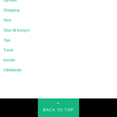
Nyheter
Shopping
Skor
Skor till kostym
Tips
Trend
trender
Utbildande
BACK TO TOP