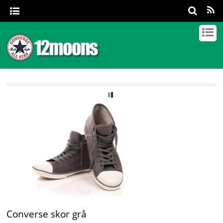
Converse skor grå