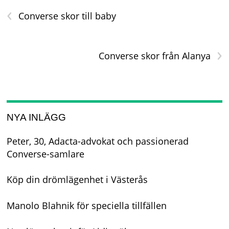
‹
Converse skor till baby
›
Converse skor från Alanya
NYA INLÄGG
Peter, 30, Adacta-advokat och passionerad
Converse-samlare
Köp din drömlägenhet i Västerås
Manolo Blahnik för speciella tillfällen