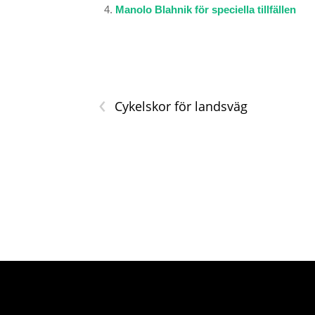
Manolo Blahnik för speciella tillfällen
‹
Cykelskor för landsväg