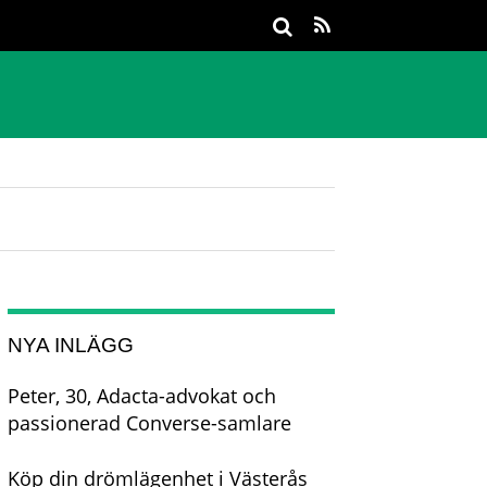
NYA INLÄGG
Peter, 30, Adacta-advokat och
passionerad Converse-samlare
Köp din drömlägenhet i Västerås