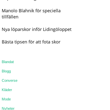
Manolo Blahnik för speciella
tillfällen
Nya löparskor inför Lidingöloppet
Bästa tipsen för att fota skor
Blandat
Blogg
Converse
Kläder
Mode
Nyheter