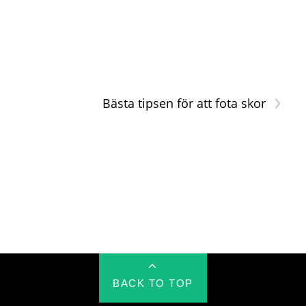
›
Bästa tipsen för att fota skor
BACK TO TOP