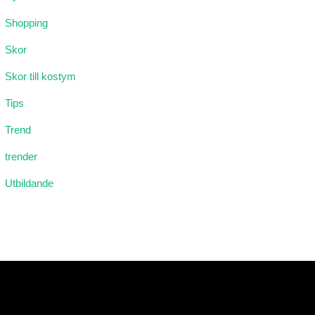
Shopping
Skor
Skor till kostym
Tips
Trend
trender
Utbildande