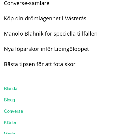
Converse-samlare
Köp din drömlägenhet i Västerås
Manolo Blahnik för speciella tillfällen
Nya löparskor inför Lidingöloppet
Bästa tipsen för att fota skor
Blandat
Blogg
Converse
Kläder
Mode