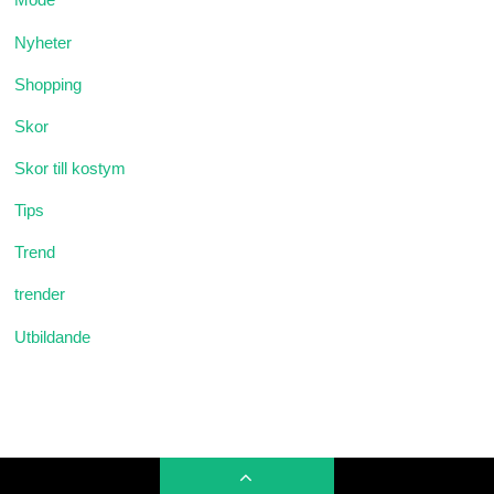
Nyheter
Shopping
Skor
Skor till kostym
Tips
Trend
trender
Utbildande