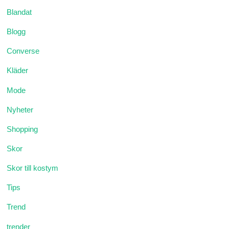
Blandat
Blogg
Converse
Kläder
Mode
Nyheter
Shopping
Skor
Skor till kostym
Tips
Trend
trender