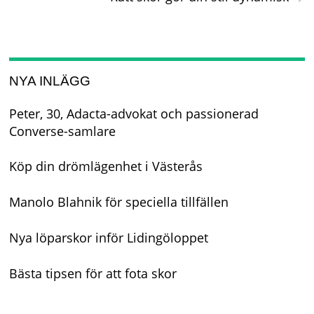
NYA INLÄGG
Peter, 30, Adacta-advokat och passionerad
Converse-samlare
Köp din drömlägenhet i Västerås
Manolo Blahnik för speciella tillfällen
Nya löparskor inför Lidingöloppet
Bästa tipsen för att fota skor