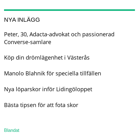
NYA INLÄGG
Peter, 30, Adacta-advokat och passionerad
Converse-samlare
Köp din drömlägenhet i Västerås
Manolo Blahnik för speciella tillfällen
Nya löparskor inför Lidingöloppet
Bästa tipsen för att fota skor
Blandat