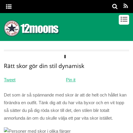
Rätt skor gör din stil dynamisk
Tweet
Pin it
Det som är så spännande med skor är att de helt och hållet kan
förändra en outfit. Tänk dig att du har vita byxor och en vit topp
så sätter du på dig röda skor till det, den stilen blir totalt
annorlunda än om du skulle välja ett par vita skor istället.