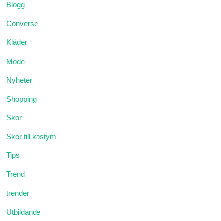
Blogg
Converse
Kläder
Mode
Nyheter
Shopping
Skor
Skor till kostym
Tips
Trend
trender
Utbildande