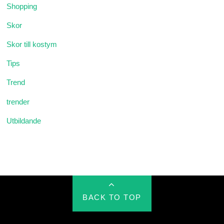
Shopping
Skor
Skor till kostym
Tips
Trend
trender
Utbildande
BACK TO TOP