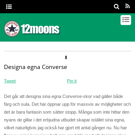
Designa egna Converse
Tweet
Pin it
Det går att designa sina egna Converse-skor vad gäller både
färg och sula. Det här öppnar upp för massvis av möjligheter och
det är bara fantasin som sätter stopp. Många som inte hittar den
nyans de gillar i det erbjudna utbudet skapar istället sina egna,
vilket naturligtvis jag också har gjort ett antal gånger nu. Nu har