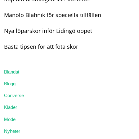
Manolo Blahnik för speciella tillfällen
Nya löparskor inför Lidingöloppet
Bästa tipsen för att fota skor
Blandat
Blogg
Converse
Kläder
Mode
Nyheter