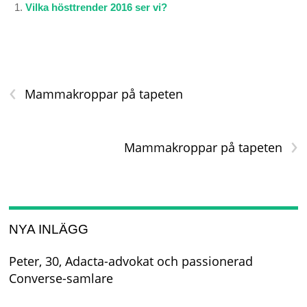
Vilka hösttrender 2016 ser vi?
‹
Mammakroppar på tapeten
›
Mammakroppar på tapeten
NYA INLÄGG
Peter, 30, Adacta-advokat och passionerad
Converse-samlare