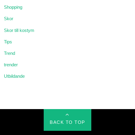
Shopping
Skor
Skor till kostym
Tips
Trend
trender
Utbildande
BACK TO TOP