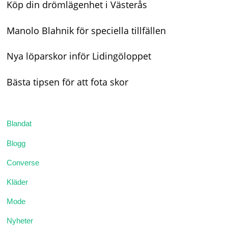
Köp din drömlägenhet i Västerås
Manolo Blahnik för speciella tillfällen
Nya löparskor inför Lidingöloppet
Bästa tipsen för att fota skor
Blandat
Blogg
Converse
Kläder
Mode
Nyheter