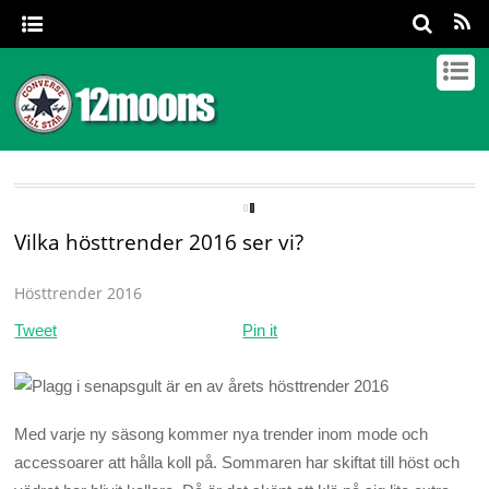
Vilka hösttrender 2016 ser vi?
Hösttrender 2016
Tweet
Pin it
Med varje ny säsong kommer nya trender inom mode och
accessoarer att hålla koll på. Sommaren har skiftat till höst och