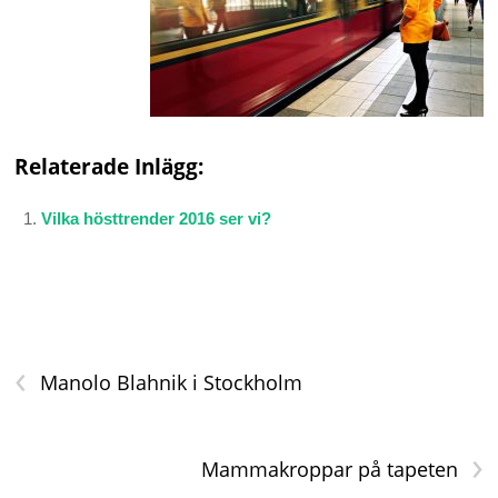
Relaterade Inlägg:
Vilka hösttrender 2016 ser vi?
‹
Manolo Blahnik i Stockholm
›
Mammakroppar på tapeten