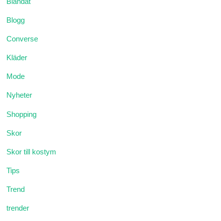
Blandat
Blogg
Converse
Kläder
Mode
Nyheter
Shopping
Skor
Skor till kostym
Tips
Trend
trender