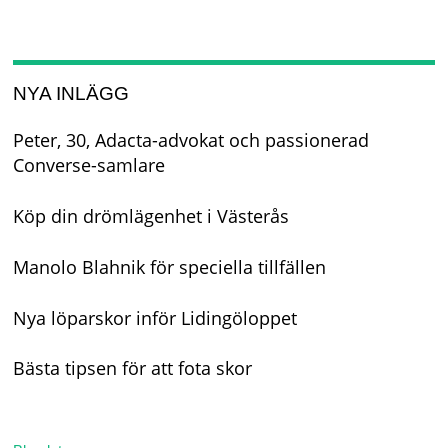
NYA INLÄGG
Peter, 30, Adacta-advokat och passionerad
Converse-samlare
Köp din drömlägenhet i Västerås
Manolo Blahnik för speciella tillfällen
Nya löparskor inför Lidingöloppet
Bästa tipsen för att fota skor