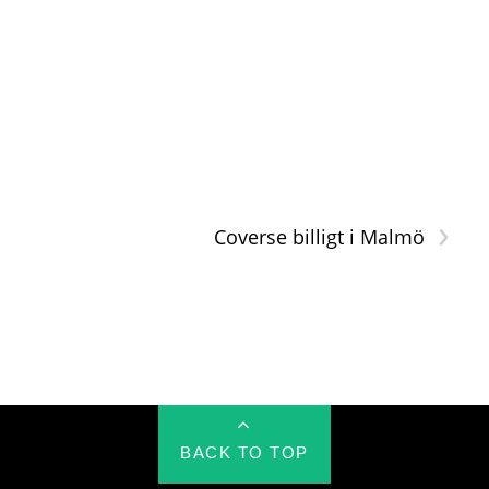
›
Coverse billigt i Malmö
BACK TO TOP