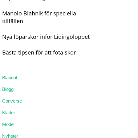
Manolo Blahnik för speciella
tillfällen
Nya löparskor inför Lidingöloppet
Bästa tipsen för att fota skor
Blandat
Blogg
Converse
Kläder
Mode
Nyheter