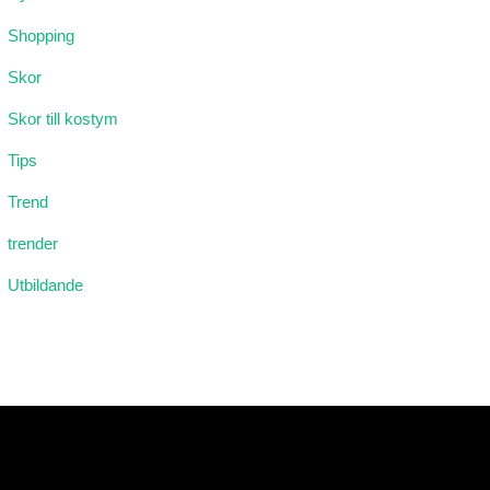
Shopping
Skor
Skor till kostym
Tips
Trend
trender
Utbildande