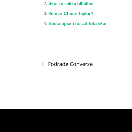
Skor för olika tillfällen
Vem är Chuck Taylor?
Bästa tipsen för att fota skor
‹
Fodrade Converse