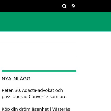
NYA INLÄGG
Peter, 30, Adacta-advokat och
passionerad Converse-samlare
Köp din drömlägenhet i Västerås